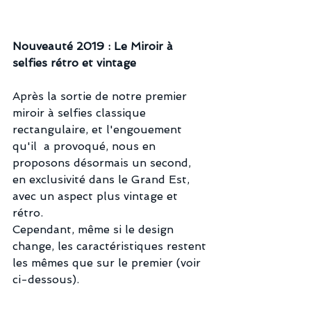
Nouveauté 2019 : Le Miroir à 
selfies rétro et vintage
Après la sortie de notre premier 
miroir à selfies classique 
rectangulaire, et l'engouement 
qu'il  a provoqué, nous en 
proposons désormais un second, 
en exclusivité dans le Grand Est, 
avec un aspect plus vintage et 
rétro.
Cependant, même si le design 
change, les caractéristiques restent 
les mêmes que sur le premier (voir 
ci-dessous).