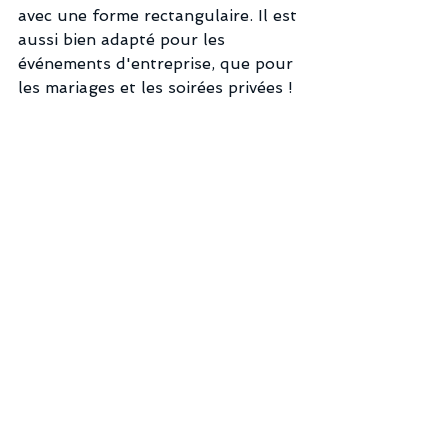
avec une forme rectangulaire. Il est 
aussi bien adapté pour les 
événements d'entreprise, que pour 
les mariages et les soirées privées !