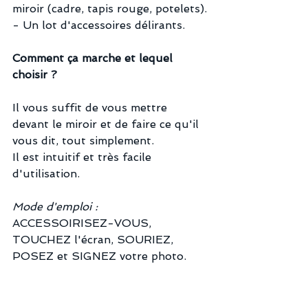
miroir (cadre, tapis rouge, potelets).
- Un lot d'accessoires délirants.
Comment ça marche et lequel 
choisir ?
Il vous suffit de vous mettre 
devant le miroir et de faire ce qu'il 
vous dit, tout simplement. 
Il est intuitif et très facile 
d'utilisation.
Mode d'emploi :
ACCESSOIRISEZ-VOUS, 
TOUCHEZ l'écran, SOURIEZ, 
POSEZ et SIGNEZ votre photo.