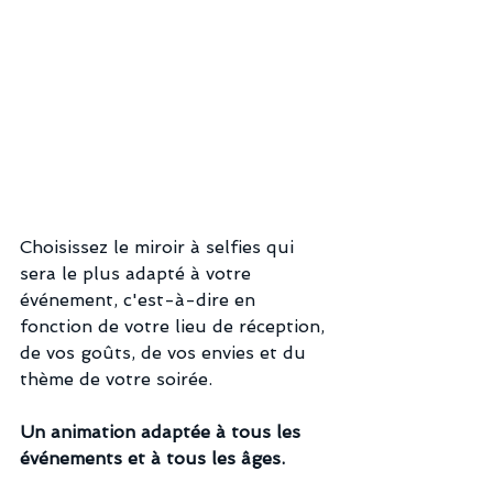
Choisissez le miroir à selfies qui 
sera le plus adapté à votre 
événement, c'est-à-dire en 
fonction de votre lieu de réception, 
de vos goûts, de vos envies et du 
thème de votre soirée. 
Un animation adaptée à tous les 
événements et à tous les âges.