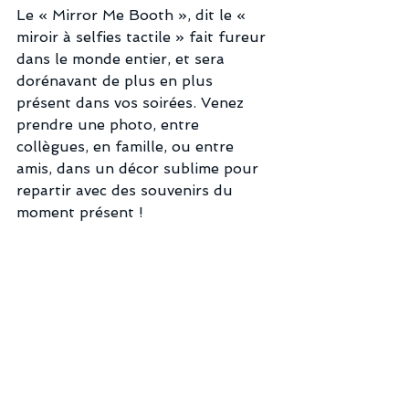
Le « Mirror Me Booth », dit le « 
miroir à selfies tactile » fait fureur 
dans le monde entier, et sera 
dorénavant de plus en plus 
présent dans vos soirées. Venez 
prendre une photo, entre 
collègues, en famille, ou entre 
amis, dans un décor sublime pour 
repartir avec des souvenirs du 
moment présent !  