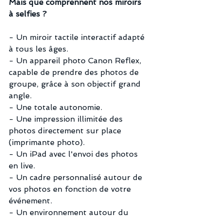
Mais que comprennent nos miroirs 
à selfies ?
- Un miroir tactile interactif adapté 
à tous les âges.
- Un appareil photo Canon Reflex, 
capable de prendre des photos de 
groupe, grâce à son objectif grand 
angle.
- Une totale autonomie.
- Une impression illimitée des 
photos directement sur place 
(imprimante photo).
- Un iPad avec l'envoi des photos 
en live.
- Un cadre personnalisé autour de 
vos photos en fonction de votre 
événement.
- Un environnement autour du 