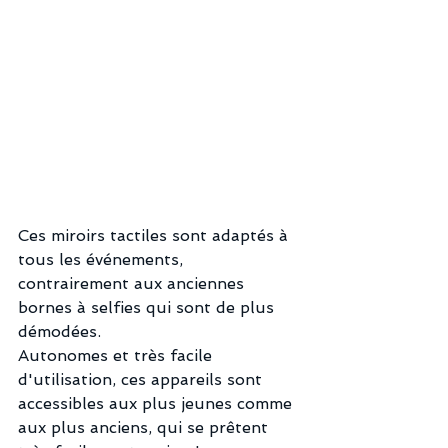
Ces miroirs tactiles sont adaptés à 
tous les événements, 
contrairement aux anciennes 
bornes à selfies qui sont de plus 
démodées. 
Autonomes et très facile 
d'utilisation, ces appareils sont 
accessibles aux plus jeunes comme 
aux plus anciens, qui se prêtent 