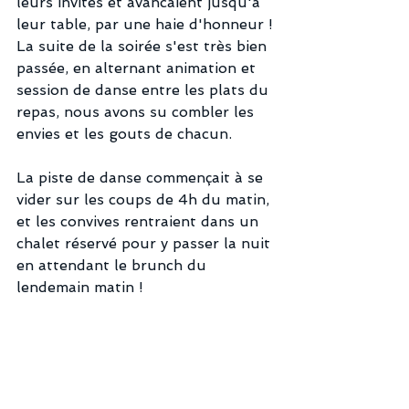
leurs invités et avancaient jusqu'à 
leur table, par une haie d'honneur !
La suite de la soirée s'est très bien 
passée, en alternant animation et 
session de danse entre les plats du 
repas, nous avons su combler les 
envies et les gouts de chacun.
La piste de danse commençait à se 
vider sur les coups de 4h du matin, 
et les convives rentraient dans un 
chalet réservé pour y passer la nuit 
en attendant le brunch du 
lendemain matin ! 