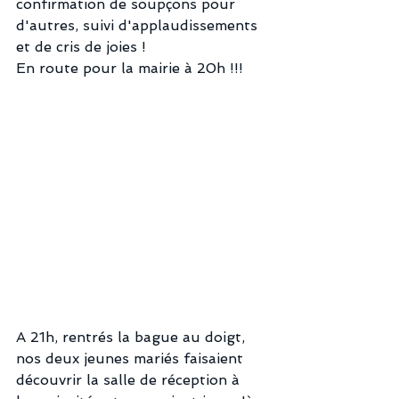
confirmation de soupçons pour 
d'autres, suivi d'applaudissements 
et de cris de joies ! 
En route pour la mairie à 20h !!!
A 21h, rentrés la bague au doigt, 
nos deux jeunes mariés faisaient 
découvrir la salle de réception à 