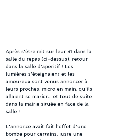
Après s'être mit sur leur 31 dans la 
salle du repas (ci-dessus), retour 
dans la salle d'apéritif ! Les 
lumières s'éteignaient et les 
amoureux sont venus annoncer à 
leurs proches, micro en main, qu'ils 
allaient se marier... et tout de suite 
dans la mairie située en face de la 
salle ! 
L'annonce avait fait l'effet d'une 
bombe pour certains, juste une 