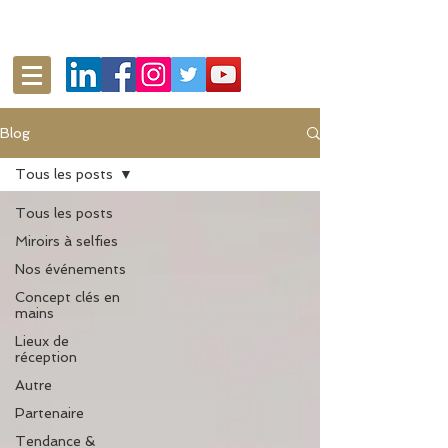
Blog
Tous les posts
Tous les posts
Miroirs à selfies
Nos événements
Concept clés en
mains
Lieux de
réception
Autre
Partenaire
Tendance &