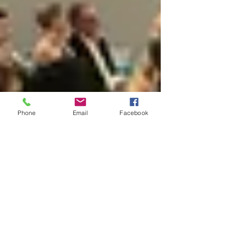
Phone
Email
Facebook