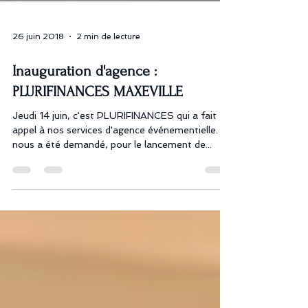
26 juin 2018
2 min de lecture
Inauguration d'agence :
PLURIFINANCES MAXEVILLE
Jeudi 14 juin, c'est PLURIFINANCES qui a fait
appel à nos services d'agence événementielle. Il
nous a été demandé, pour le lancement de...