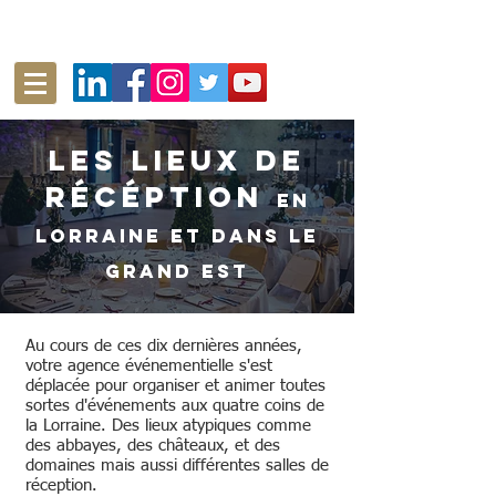
Les Lieux de
récéption
en
Lorraine et dans le
Grand Est
Au cours de ces dix dernières années,
votre agence événementielle s'est
déplacée pour organiser et animer toutes
sortes d'événements aux quatre coins de
la Lorraine. Des lieux atypiques comme
des abbayes, des châteaux, et des
domaines mais aussi différentes salles de
réception.