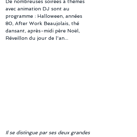
De nombreuses soirées à thèmes 
avec animation DJ sont au 
programme : Halloween, années 
80, After Work Beaujolais, thé 
dansant, après-midi père Noël, 
Réveillon du jour de l'an...
Il se distingue par ses deux grandes 