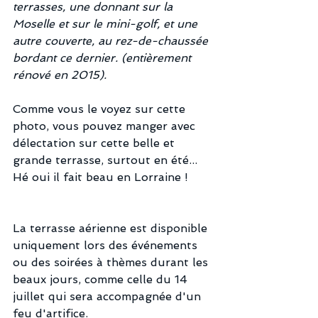
terrasses, une donnant sur la 
Moselle et sur le mini-golf, et une 
autre couverte, au rez-de-chaussée 
bordant ce dernier. (entièrement 
rénové en 2015).
Comme vous le voyez sur cette 
photo, vous pouvez manger avec 
délectation sur cette belle et 
grande terrasse, surtout en été... 
Hé oui il fait beau en Lorraine !   
La terrasse aérienne est disponible 
uniquement lors des événements 
ou des soirées à thèmes durant les 
beaux jours, comme celle du 14 
juillet qui sera accompagnée d'un 
feu d'artifice.