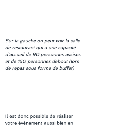
Sur la gauche on peut voir la salle 
de restaurant qui a une capacité 
d'accueil de 90 personnes assises 
et de 150 personnes debout (lors 
de repas sous forme de buffet)
Il est donc possible de réaliser 
votre événement aussi bien en 