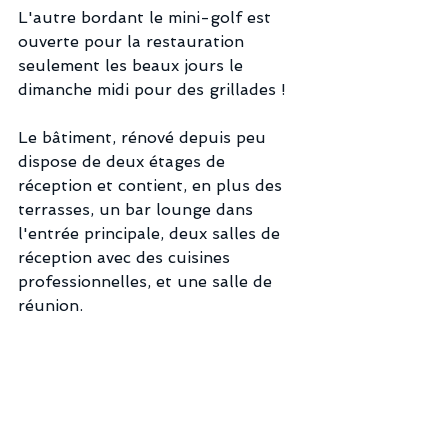
L'autre bordant le mini-golf est 
ouverte pour la restauration 
seulement les beaux jours le 
dimanche midi pour des grillades !
Le bâtiment, rénové depuis peu 
dispose de deux étages de 
réception et contient, en plus des 
terrasses, un bar lounge dans 
l'entrée principale, deux salles de 
réception avec des cuisines 
professionnelles, et une salle de 
réunion.