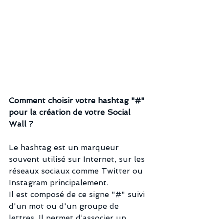
Comment choisir votre hashtag "#" 
pour la création de votre Social 
Wall ?
Le hashtag est un marqueur 
souvent utilisé sur Internet, sur les 
réseaux sociaux comme Twitter ou 
Instagram principalement. 
Il est composé de ce signe "#" suivi 
d'un mot ou d'un groupe de 
lettres. Il permet d’associer un 