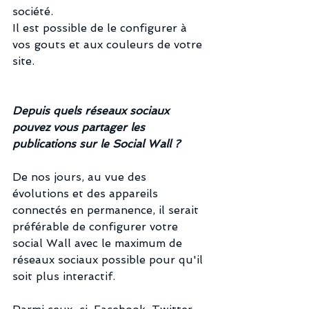
société.
Il est possible de le configurer à 
vos gouts et aux couleurs de votre 
site.
Depuis quels réseaux sociaux 
pouvez vous partager les 
publications sur le Social Wall ?
De nos jours, au vue des 
évolutions et des appareils 
connectés en permanence, il serait 
préférable de configurer votre 
social Wall avec le maximum de 
réseaux sociaux possible pour qu'il 
soit plus interactif.