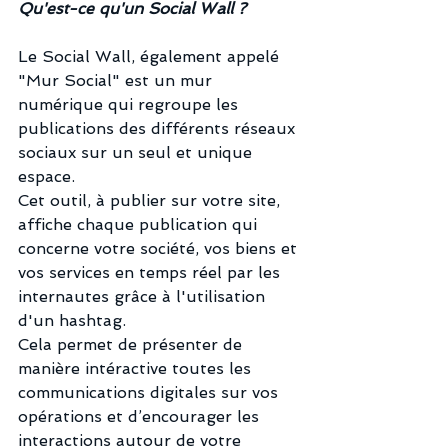
Qu'est-ce qu'un Social Wall ?
Le Social Wall, également appelé 
"Mur Social" est un mur 
numérique qui regroupe les 
publications des différents réseaux 
sociaux sur un seul et unique 
espace. 
Cet outil, à publier sur votre site, 
affiche chaque publication qui 
concerne votre société, vos biens et 
vos services en temps réel par les 
internautes grâce à l'utilisation 
d'un hashtag.
Cela permet de présenter de 
manière intéractive toutes les 
communications digitales sur vos 
opérations et d’encourager les 
interactions autour de votre 