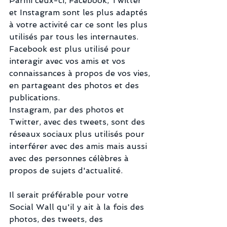
Parmi ceux-ci, Facebook, Twitter 
et Instagram sont les plus adaptés 
à votre activité car ce sont les plus 
utilisés par tous les internautes.
Facebook est plus utilisé pour 
interagir avec vos amis et vos 
connaissances à propos de vos vies, 
en partageant des photos et des 
publications.
Instagram, par des photos et 
Twitter, avec des tweets, sont des 
réseaux sociaux plus utilisés pour 
interférer avec des amis mais aussi 
avec des personnes célèbres à 
propos de sujets d'actualité.
Il serait préférable pour votre 
Social Wall qu'il y ait à la fois des 
photos, des tweets, des 