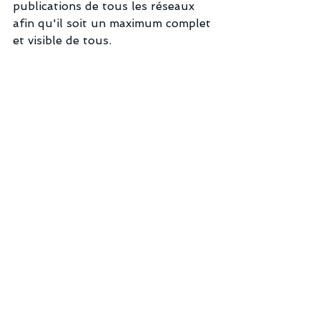
publications de tous les réseaux 
afin qu'il soit un maximum complet 
et visible de tous.