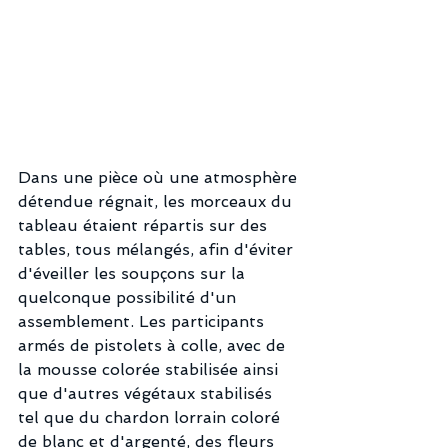
Dans une pièce où une atmosphère 
détendue régnait, les morceaux du 
tableau étaient répartis sur des 
tables, tous mélangés, afin d'éviter 
d'éveiller les soupçons sur la 
quelconque possibilité d'un 
assemblement. Les participants 
armés de pistolets à colle, avec de 
la mousse colorée stabilisée ainsi 
que d'autres végétaux stabilisés 
tel que du chardon lorrain coloré 
de blanc et d'argenté, des fleurs 