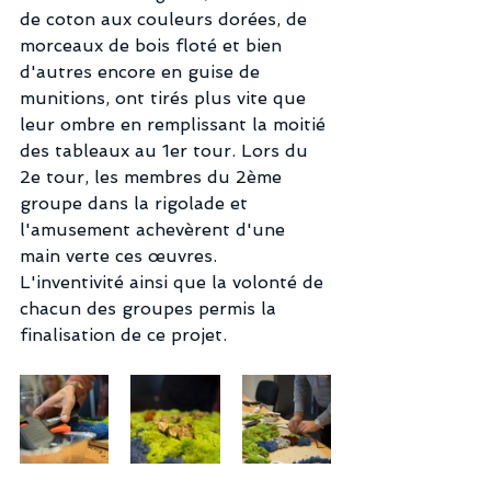
de coton aux couleurs dorées, de 
morceaux de bois floté et bien 
d'autres encore en guise de 
munitions, ont tirés plus vite que 
leur ombre en remplissant la moitié 
des tableaux au 1er tour. Lors du 
2e tour, les membres du 2ème 
groupe dans la rigolade et 
l'amusement achevèrent d'une 
main verte ces œuvres. 
L'inventivité ainsi que la volonté de 
chacun des groupes permis la 
finalisation de ce projet.