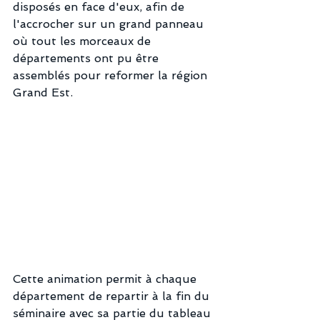
disposés en face d'eux, afin de 
l'accrocher sur un grand panneau 
où tout les morceaux de 
départements ont pu être 
assemblés pour reformer la région 
Grand Est.
Cette animation permit à chaque 
département de repartir à la fin du 
séminaire avec sa partie du tableau 