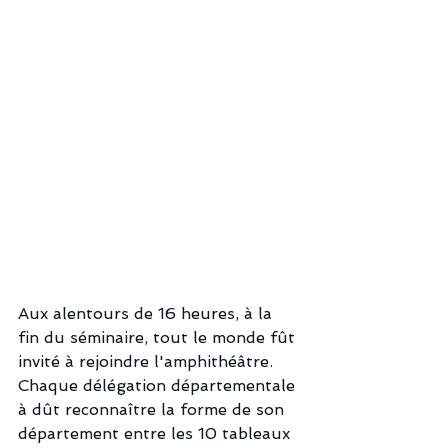
Aux alentours de 16 heures, à la 
fin du séminaire, tout le monde fût 
invité à rejoindre l'amphithéâtre. 
Chaque délégation départementale 
à dût reconnaître la forme de son 
département entre les 10 tableaux 