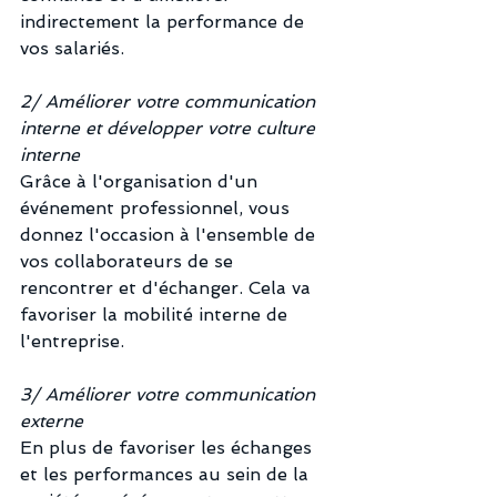
indirectement la performance de 
vos salariés.
2/ Améliorer votre communication 
interne et développer votre culture 
interne
Grâce à l'organisation d'un 
événement professionnel, vous 
donnez l'occasion à l'ensemble de 
vos collaborateurs de se 
rencontrer et d'échanger. Cela va 
favoriser la mobilité interne de 
l'entreprise. 
3/ Améliorer votre communication 
externe
En plus de favoriser les échanges 
et les performances au sein de la 