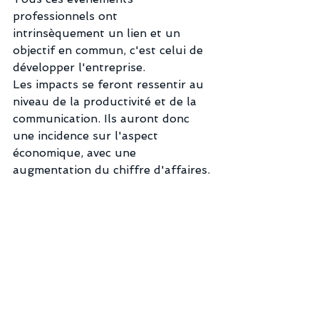
professionnels ont 
intrinsèquement un lien et un 
objectif en commun, c'est celui de 
développer l'entreprise. 
Les impacts se feront ressentir au 
niveau de la productivité et de la 
communication. Ils auront donc 
une incidence sur l'aspect 
économique, avec une 
augmentation du chiffre d'affaires.