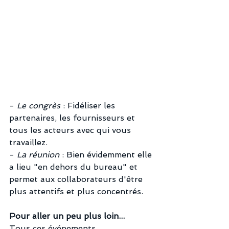
- 
Le congrès
 : Fidéliser les 
partenaires, les fournisseurs et 
tous les acteurs avec qui vous 
travaillez.
- 
La réunion
 : Bien évidemment elle 
a lieu "en dehors du bureau" et 
permet aux collaborateurs d'être 
plus attentifs et plus concentrés.
Pour aller un peu plus loin...
Tous ces événements 