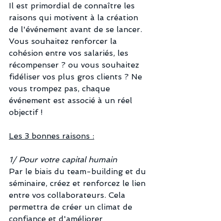
Il est primordial de connaître les 
raisons qui motivent à la création 
de l'événement avant de se lancer. 
Vous souhaitez renforcer la 
cohésion entre vos salariés, les 
récompenser ? ou vous souhaitez 
fidéliser vos plus gros clients ? Ne 
vous trompez pas, chaque 
événement est associé à un réel 
objectif ! 
Les 3 bonnes raisons :
1/ Pour votre capital humain
Par le biais du team-building et du 
séminaire, créez et renforcez le lien 
entre vos collaborateurs. Cela 
permettra de créer un climat de 
confiance et d'améliorer 