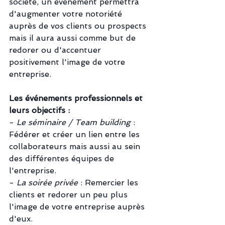
société, un événement permettra 
d'augmenter votre notoriété 
auprès de vos clients ou prospects 
mais il aura aussi comme but de 
redorer ou d'accentuer 
positivement l'image de votre 
entreprise. 
Les événements professionnels et 
leurs objectifs : 
-
 Le séminaire / Team building
 : 
Fédérer et créer un lien entre les 
collaborateurs mais aussi au sein 
des différentes équipes de 
l'entreprise.
- 
La soirée privée
 : Remercier les 
clients et redorer un peu plus 
l'image de votre entreprise auprès 
d'eux.